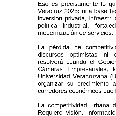
Eso es precisamente lo qu
Veracruz 2025: una base técn
inversión privada, infraestr
política industrial, forta
modernización de servicios.
La pérdida de competitiv
discursos optimistas ni 
resolverá cuando el Gobier
Cámaras Empresariales, lo
Universidad Veracruzana (
organizar su crecimiento 
corredores económicos que 
La competitividad urbana 
Requiere visión, informaci