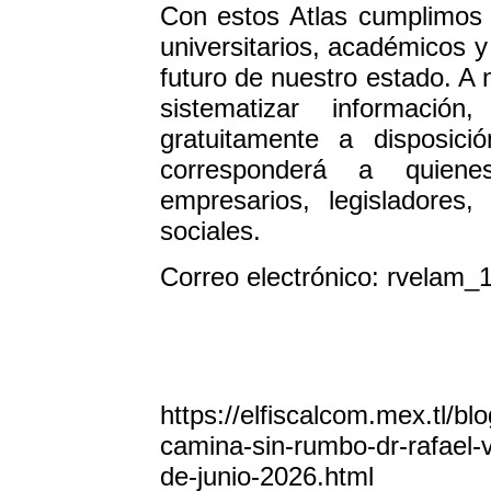
Con estos Atlas cumplimos u
universitarios, académicos 
futuro de nuestro estado. A 
sistematizar información
gratuitamente a disposici
corresponderá a quiene
empresarios, legisladores
sociales.
Correo electrónico: rvelam
https://elfiscalcom.mex.tl/b
camina-sin-rumbo-dr-rafael-v
de-junio-2026.html