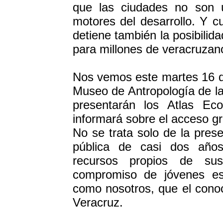
que las ciudades no son 
motores del desarrollo. Y 
detiene también la posibilid
para millones de veracruzan
Nos vemos este martes 16 de
Museo de Antropología de l
presentarán los Atlas E
informará sobre el acceso gr
No se trata solo de la prese
pública de casi dos años 
recursos propios de su
compromiso de jóvenes est
como nosotros, que el conoc
Veracruz.