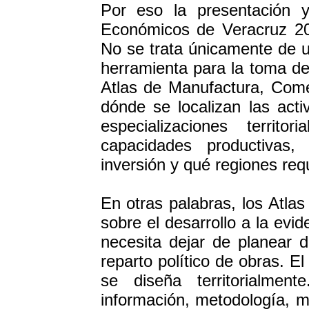
Por eso la presentación y 
Económicos de Veracruz 20
No se trata únicamente de 
herramienta para la toma de
Atlas de Manufactura, Comer
dónde se localizan las act
especializaciones territo
capacidades productivas,
inversión y qué regiones requ
En otras palabras, los Atlas
sobre el desarrollo a la evi
necesita dejar de planear de
reparto político de obras. E
se diseña territorialmen
información, metodología, ma